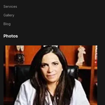
Services
Gallery
Blog
Photos