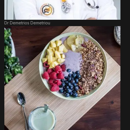
Dr Demetrios Demetriou