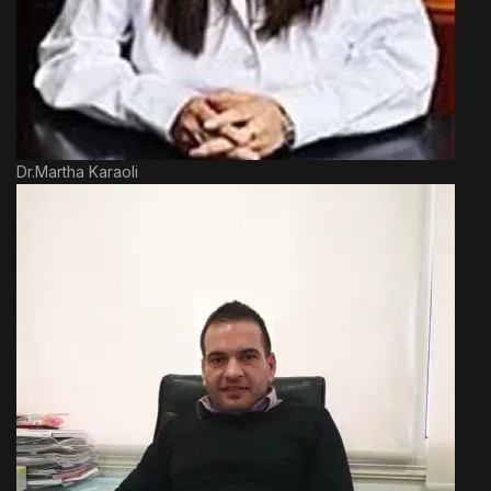
Dr.Martha Karaoli