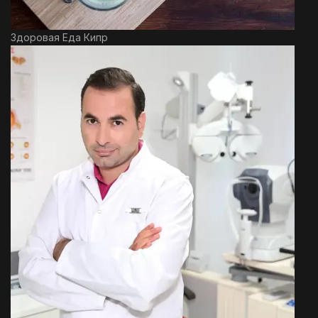
Здоровая Еда Кипр