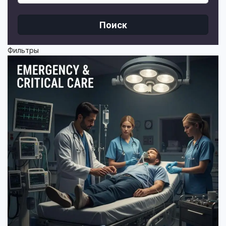
Поиск
Фильтры