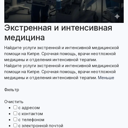
Экстренная и интенсивная
медицина
Найдите услуги экстренной и интенсивной медицинской
помощи на Кипре. Срочная помощь, врачи неотложной
медицины и отделения интенсивной терапии.
Найдите услуги экстренной и интенсивной медицинской
помощи на Кипре. Срочная помощь, врачи неотложной
медицины и отделения интенсивной терапии.
Меньше
Фильтр
Очистить
с адресом
с контактом
с телефоном
с электронной почтой