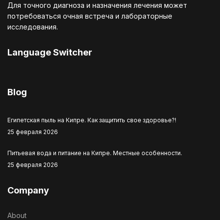
Для точного диагноза и назначения лечения может
потребоваться очная встреча и лабораторные
исследования.
Language Switcher
Выберите язык
Blog
Египетская пыль на Кипре. Как защитить свое здоровье?!
25 февраля 2026
Питьевая вода и питание на Кипре. Местные особенности.
25 февраля 2026
Company
About