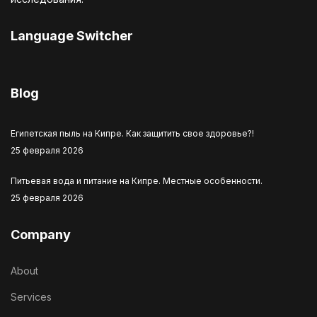
Language Switcher
Выберите язык
Blog
Египетская пыль на Кипре. Как защитить свое здоровье?!
25 февраля 2026
Питьевая вода и питание на Кипре. Местные особенности.
25 февраля 2026
Company
About
Services