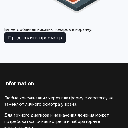
Вы не добавили никаких товаров в корзину.
Продолжить просмотр
Information
Любые консультации через платформу mydoctor.cy не
заменяют личного осмотра у врача.
Для точного диагноза и назначения лечения может
потребоваться очная встреча и лабораторные
исследования.