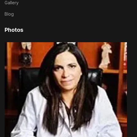
Gallery
Blog
Photos