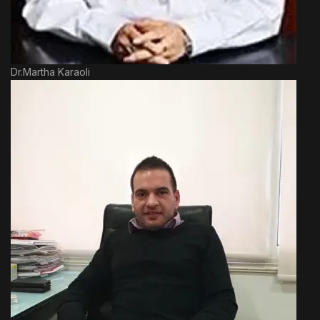
Dr.Martha Karaoli