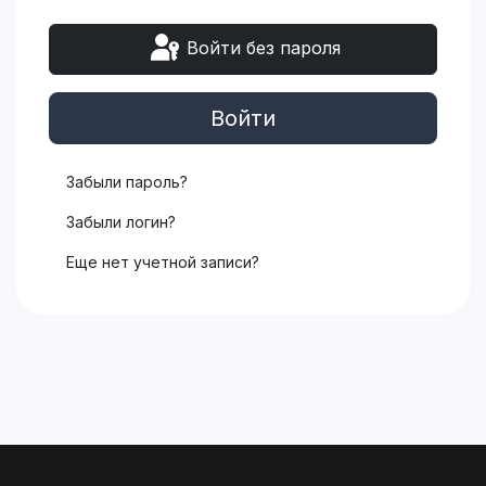
Войти без пароля
Войти
Забыли пароль?
Забыли логин?
Еще нет учетной записи?