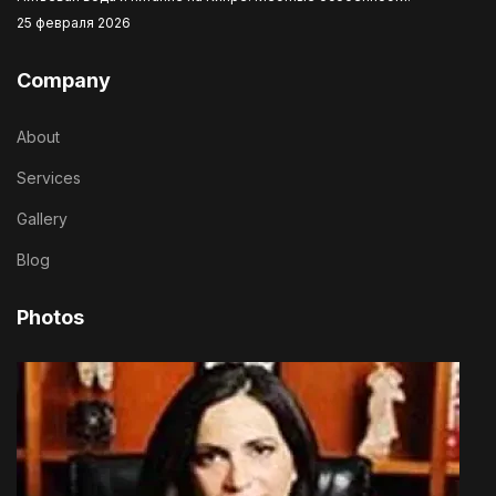
25 февраля 2026
Company
About
Services
Gallery
Blog
Photos