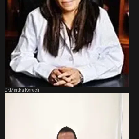
Dr.Martha Karaoli