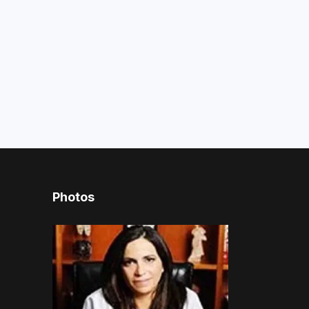
Photos