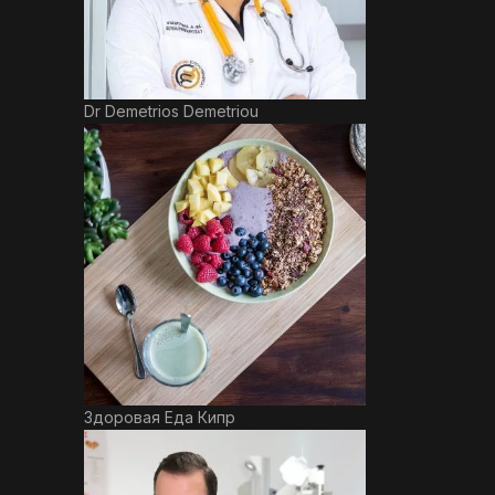
Dr Demetrios Demetriou
Здоровая Еда Кипр