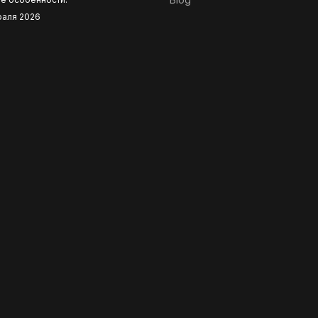
раля 2026