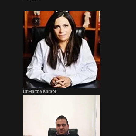
Dr.Martha Karaoli