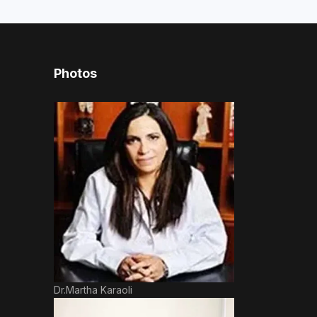
Photos
Dr.Martha Karaoli