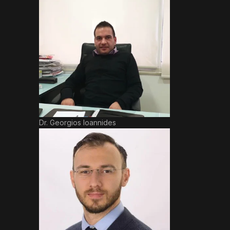
Dr. Georgios Ioannides