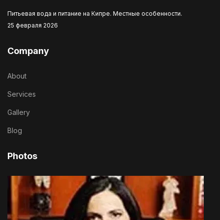
Питьевая вода и питание на Кипре. Местные особенности.
25 февраля 2026
Company
About
Services
Gallery
Blog
Photos