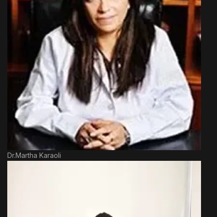
Dr.Martha Karaoli