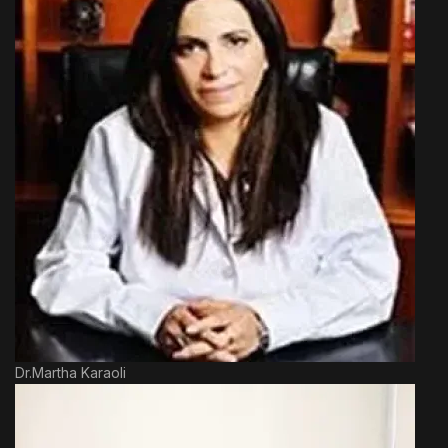
Dr.Martha Karaoli