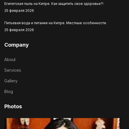
Египетская пыль на Кипре. Как защитить свое здоровье?!
25 февраля 2026
Питьевая вода и питание на Кипре. Местные особенности.
25 февраля 2026
Company
About
Services
Gallery
Blog
Photos