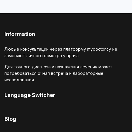
Information
Любые консультации через платформу mydoctor.cy не
заменяют личного осмотра у врача.
Для точного диагноза и назначения лечения может
потребоваться очная встреча и лабораторные
исследования.
Language Switcher
Выберите язык
Blog