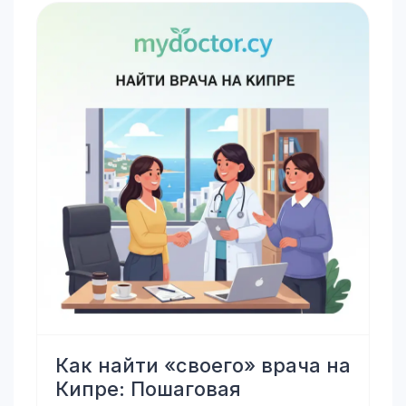
Как найти «своего» врача на
Кипре: Пошаговая