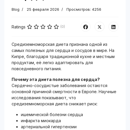
Blog
25 февраля 2026
Просмотров: 4256
Ratings
(0)
Средиземноморская диета признана одной из
самых полезных для сердца и сосудов в мире. На
Кипре, благодаря традиционной кухне и местным
продуктам, её легко адаптировать для
повседневного питания.
Почему эта диета полезна для сердца?
Сердечно-сосудистые заболевания остаются
основной причиной смертности в Европе. Научные
исследования показывают, что
средиземноморская диета снижает риск:
ишемической болезни сердца
инфаркта миокарда
артериальной гипертензии