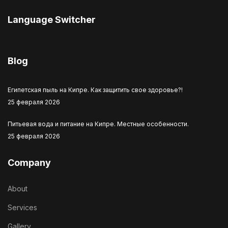
Language Switcher
Выберите язык
Blog
Египетская пыль на Кипре. Как защитить свое здоровье?!
25 февраля 2026
Питьевая вода и питание на Кипре. Местные особенности.
25 февраля 2026
Company
About
Services
Gallery