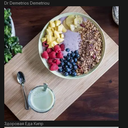
Dr Demetrios Demetriou
Здоровая Еда Кипр