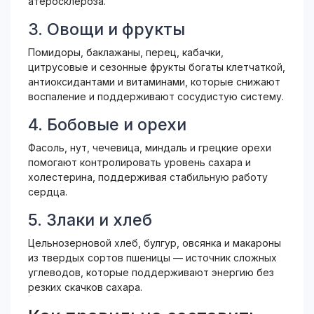
атеросклероза.
3. Овощи и фрукты
Помидоры, баклажаны, перец, кабачки,
цитрусовые и сезонные фрукты богаты клетчаткой,
антиоксидантами и витаминами, которые снижают
воспаление и поддерживают сосудистую систему.
4. Бобовые и орехи
Фасоль, нут, чечевица, миндаль и грецкие орехи
помогают контролировать уровень сахара и
холестерина, поддерживая стабильную работу
сердца.
5. Злаки и хлеб
Цельнозерновой хлеб, булгур, овсянка и макароны
из твердых сортов пшеницы — источник сложных
углеводов, которые поддерживают энергию без
резких скачков сахара.