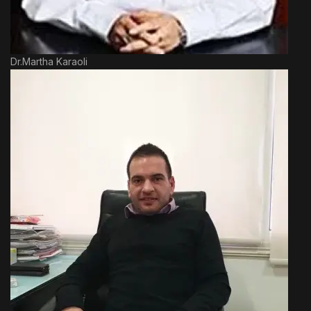
Dr.Martha Karaoli