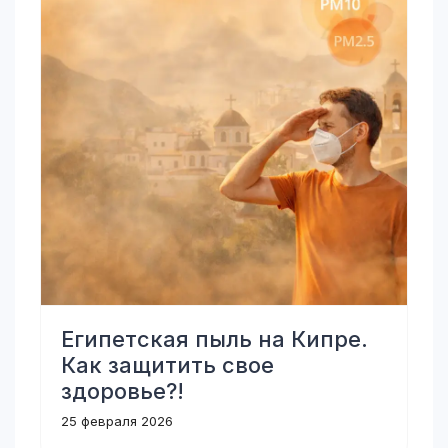
Египетская пыль на Кипре.
Как защитить свое
здоровье?!
25 февраля 2026