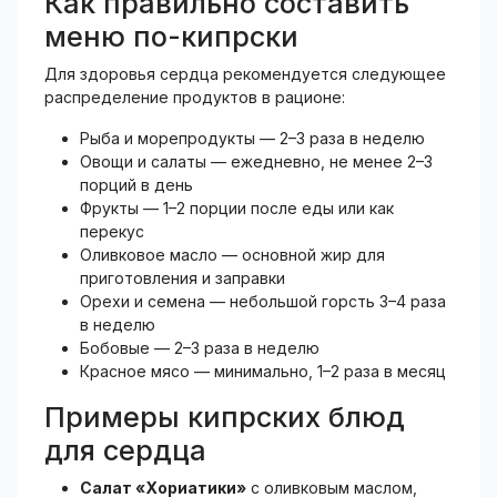
Как правильно составить
меню по-кипрски
Для здоровья сердца рекомендуется следующее
распределение продуктов в рационе:
Рыба и морепродукты — 2–3 раза в неделю
Овощи и салаты — ежедневно, не менее 2–3
порций в день
Фрукты — 1–2 порции после еды или как
перекус
Оливковое масло — основной жир для
приготовления и заправки
Орехи и семена — небольшой горсть 3–4 раза
в неделю
Бобовые — 2–3 раза в неделю
Красное мясо — минимально, 1–2 раза в месяц
Примеры кипрских блюд
для сердца
Салат «Хориатики»
с оливковым маслом,