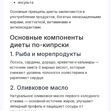
инсульта
Основные принципы диеты заключаются в
употреблении продуктов, богатых ненасыщенными
жирами, клетчаткой, витаминами и
антиоксидантами.
Основные компоненты
диеты по-кипрски
1. Рыба и морепродукты
Лосось, сардины, дорадо, креветки и кальмары —
источник омега-3 жирных кислот, которые
снижают уровень «плохого» холестерина и
укрепляют сердце.
2. Оливковое масло
Натуральное оливковое масло первого холодного
отжима — основной источник жиров, улучшает
липидный профиль и защищает сосуды от