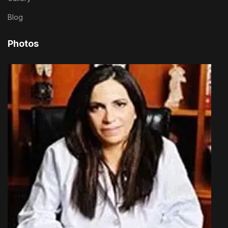
Blog
Photos