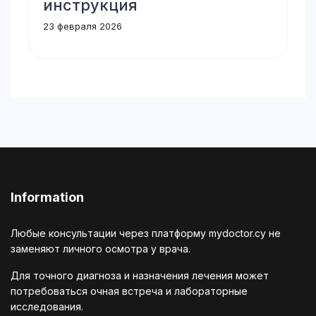
инструкция
23 февраля 2026
Information
Любые консультации через платформу mydoctor.cy не
заменяют личного осмотра у врача.
Для точного диагноза и назначения лечения может
потребоваться очная встреча и лабораторные
исследования.