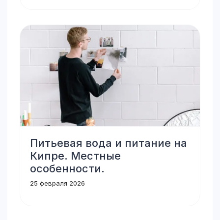
Питьевая вода и питание на
Кипре. Местные
особенности.
25 февраля 2026