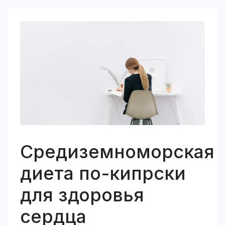
Средиземноморская
диета по-кипрски
для здоровья
сердца