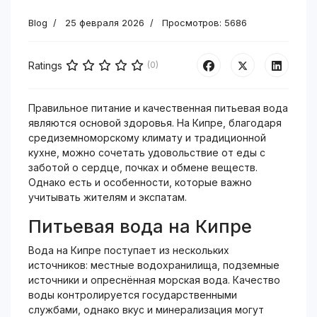
Blog
25 февраля 2026
Просмотров: 5686
Ratings
(0)
Правильное питание и качественная питьевая вода
являются основой здоровья. На Кипре, благодаря
средиземноморскому климату и традиционной
кухне, можно сочетать удовольствие от еды с
заботой о сердце, почках и обмене веществ.
Однако есть и особенности, которые важно
учитывать жителям и экспатам.
Питьевая вода на Кипре
Вода на Кипре поступает из нескольких
источников: местные водохранилища, подземные
источники и опреснённая морская вода. Качество
воды контролируется государственными
службами, однако вкус и минерализация могут