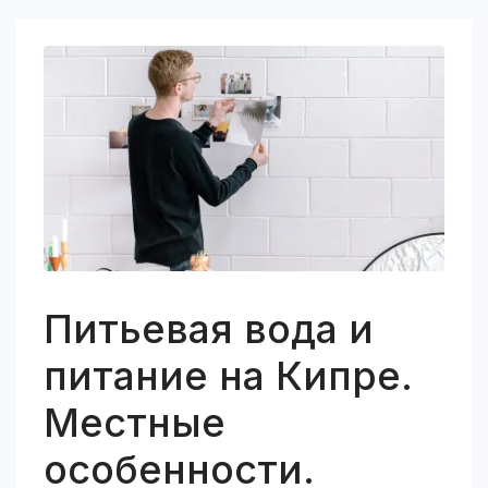
Питьевая вода и
питание на Кипре.
Местные
особенности.