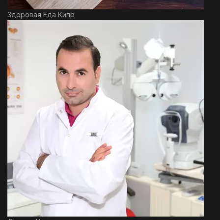
Здоровая Еда Кипр