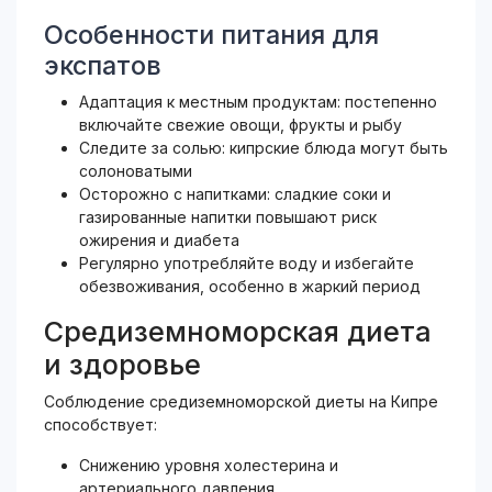
Особенности питания для
экспатов
Адаптация к местным продуктам: постепенно
включайте свежие овощи, фрукты и рыбу
Следите за солью: кипрские блюда могут быть
солоноватыми
Осторожно с напитками: сладкие соки и
газированные напитки повышают риск
ожирения и диабета
Регулярно употребляйте воду и избегайте
обезвоживания, особенно в жаркий период
Средиземноморская диета
и здоровье
Соблюдение средиземноморской диеты на Кипре
способствует:
Снижению уровня холестерина и
артериального давления