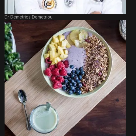
Dr Demetrios Demetriou