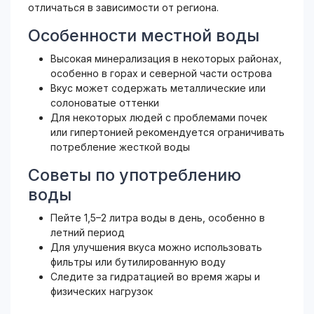
отличаться в зависимости от региона.
Особенности местной воды
Высокая минерализация в некоторых районах,
особенно в горах и северной части острова
Вкус может содержать металлические или
солоноватые оттенки
Для некоторых людей с проблемами почек
или гипертонией рекомендуется ограничивать
потребление жесткой воды
Советы по употреблению
воды
Пейте 1,5–2 литра воды в день, особенно в
летний период
Для улучшения вкуса можно использовать
фильтры или бутилированную воду
Следите за гидратацией во время жары и
физических нагрузок