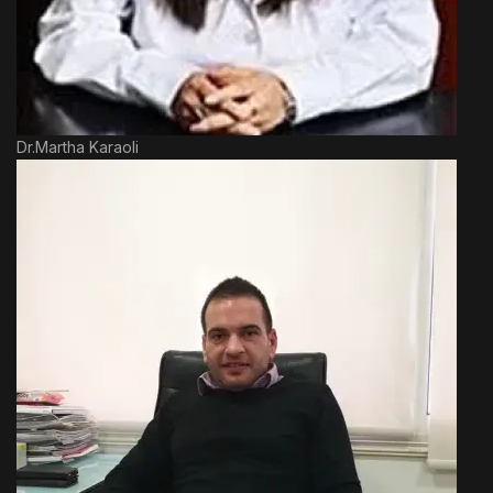
Dr.Martha Karaoli