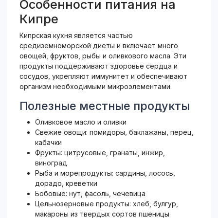
Особенности питания на
Кипре
Кипрская кухня является частью
средиземноморской диеты и включает много
овощей, фруктов, рыбы и оливкового масла. Эти
продукты поддерживают здоровье сердца и
сосудов, укрепляют иммунитет и обеспечивают
организм необходимыми микроэлементами.
Полезные местные продукты
Оливковое масло и оливки
Свежие овощи: помидоры, баклажаны, перец,
кабачки
Фрукты: цитрусовые, гранаты, инжир,
виноград
Рыба и морепродукты: сардины, лосось,
дорадо, креветки
Бобовые: нут, фасоль, чечевица
Цельнозерновые продукты: хлеб, булгур,
макароны из твердых сортов пшеницы