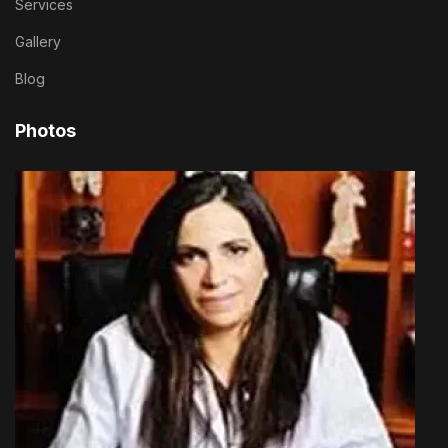
Services
Gallery
Blog
Photos