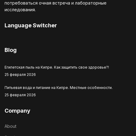
потребоваться очная встреча и лабораторные
исследования.
Language Switcher
Выберите язык
Blog
Египетская пыль на Кипре. Как защитить свое здоровье?!
25 февраля 2026
Питьевая вода и питание на Кипре. Местные особенности.
25 февраля 2026
Company
About