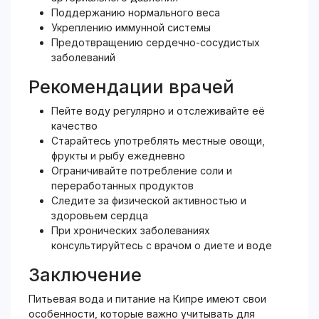
Поддержанию нормального веса
Укреплению иммунной системы
Предотвращению сердечно-сосудистых
заболеваний
Рекомендации врачей
Пейте воду регулярно и отслеживайте её
качество
Старайтесь употреблять местные овощи,
фрукты и рыбу ежедневно
Ограничивайте потребление соли и
переработанных продуктов
Следите за физической активностью и
здоровьем сердца
При хронических заболеваниях
консультируйтесь с врачом о диете и воде
Заключение
Питьевая вода и питание на Кипре имеют свои
особенности, которые важно учитывать для