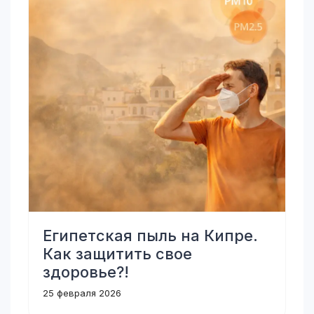
Египетская пыль на Кипре.
Как защитить свое
здоровье?!
25 февраля 2026